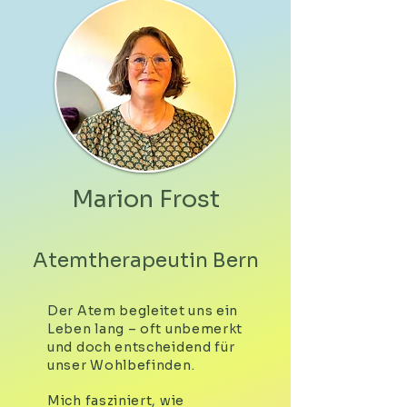
Marion Frost
Atemtherapeutin Bern
Der Atem begleitet uns ein
Leben lang – oft unbemerkt
und doch entscheidend für
unser Wohlbefinden.
Mich fasziniert, wie