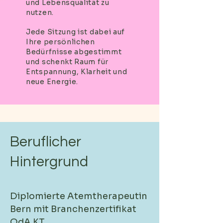
und Lebensqualität zu
nutzen.
Jede Sitzung ist dabei auf
Ihre persönlichen
Bedürfnisse abgestimmt
und schenkt Raum für
Entspannung, Klarheit und
neue Energie.
Beruflicher
Hintergrund
Diplomierte Atemtherapeutin
Bern mit Branchenzertifikat
OdA KT