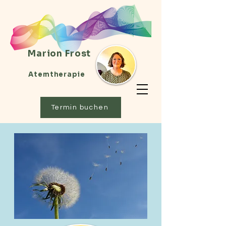
Marion Frost
Atemtherapie
Termin buchen