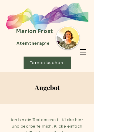
Marion Frost
Atemtherapie
Termin buchen
Angebot
Ich bin ein Textabschnitt. Klicke hier
und bearbeite mich. Klicke einfach