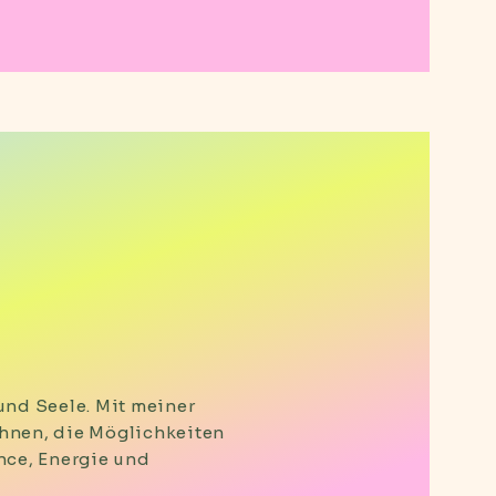
 und Seele. Mit meiner
Ihnen, die Möglichkeiten
nce, Energie und