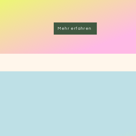
Mehr erfahren